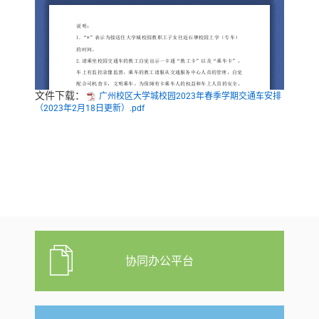
文件下载：
广州校区大学城校园2023年春季学期交通车安排
（2023年2月18日更新）.pdf
协同办公平台